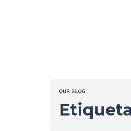
OUR BLOG
Etiqueta