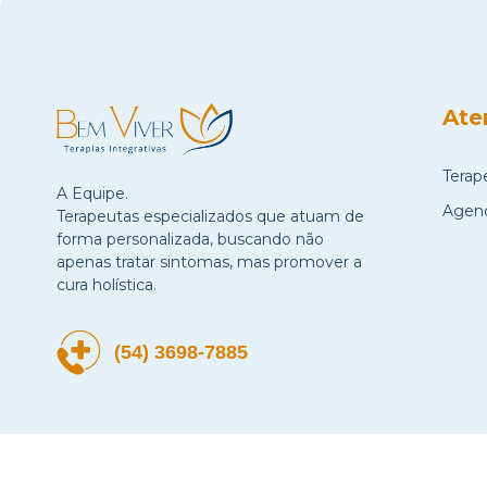
Ate
Terap
A Equipe.
Agen
Terapeutas especializados que atuam de
forma personalizada, buscando não
apenas tratar sintomas, mas promover a
cura holística.
(54) 3698-7885