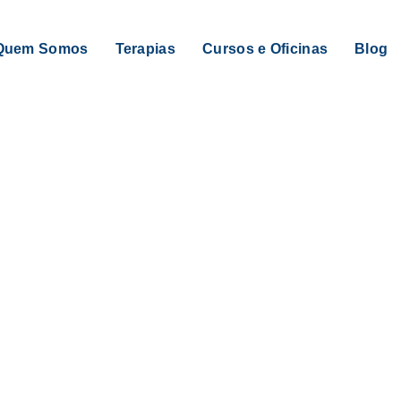
Quem Somos
Terapias
Cursos e Oficinas
Blog