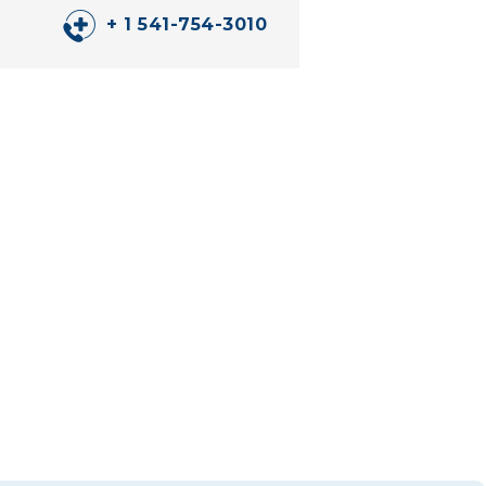
+ 1 541-754-3010