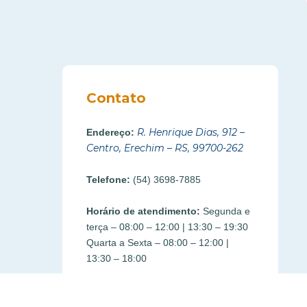
Contato
R. Henrique Dias, 912 –
Endereço:
Centro, Erechim – RS, 99700-262
Telefone:
(54) 3698-7885
Horário de atendimento:
Segunda e
terça – 08:00 – 12:00 | 13:30 – 19:30
Quarta a Sexta – 08:00 – 12:00 |
13:30 – 18:00