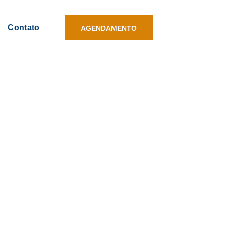
Contato
AGENDAMENTO