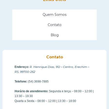
Quem Somos
Contato
Blog
Contato
R. Henrique Dias, 912 – Centro, Erechim –
Endereço:
RS, 99700-262
Telefone:
(54) 3698-7885
Horário de atendimento:
Segunda e terça – 08:00 – 12:00 |
13:30 – 19:30
Quarta a Sexta – 08:00 – 12:00 | 13:30 – 18:00