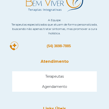
A Equipe.
Terapeutas especializados que atuam de forma personalizada,
buscando não apenas tratar sintomas, mas promover a cura
holística.
(54) 3698-7885
Atendimento
Terapeutas
Agendamento
Links Úteis