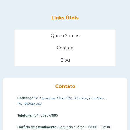
Links Úteis
Quem Somos
Contato
Blog
Contato
R. Henrique Dias, 912 – Centro, Erechim –
Endereço:
RS, 99700-262
Telefone:
(54) 3698-7885
Horário de atendimento:
Segunda e terça – 08:00 – 12:00 |