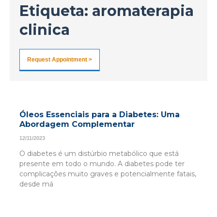
Etiqueta: aromaterapia
clinica
Request Appointment >
Óleos Essenciais para a Diabetes: Uma
Abordagem Complementar
12/11/2023
O diabetes é um distúrbio metabólico que está
presente em todo o mundo. A diabetes pode ter
complicações muito graves e potencialmente fatais,
desde má