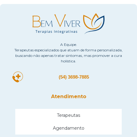
A Equipe.
Terapeutas especializados que atuam de forma personalizada,
buscando não apenas tratar sintomas, mas promover a cura
holística.
(54) 3698-7885
Atendimento
Terapeutas
Agendamento