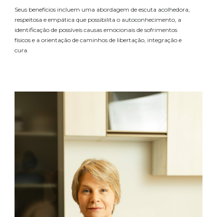
Seus benefícios incluem uma abordagem de escuta acolhedora,
respeitosa e empática que possibilita o autoconhecimento, a
identificação de possíveis causas emocionais de sofrimentos
físicos e a orientação de caminhos de libertação, integração e
cura.