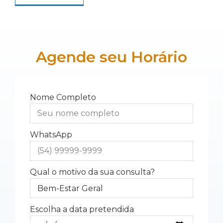
Agende seu Horário
Nome Completo
WhatsApp
Qual o motivo da sua consulta?
Escolha a data pretendida