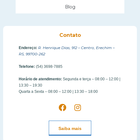
Blog
Contato
R. Henrique Dias, 912 – Centro, Erechim –
Endereço:
RS, 99700-262
Telefone:
(54) 3698-7885
Horário de atendimento:
Segunda e terça – 08:00 – 12:00 |
13:30 – 19:30
Quarta a Sexta – 08:00 – 12:00 | 13:30 – 18:00
Saiba mais