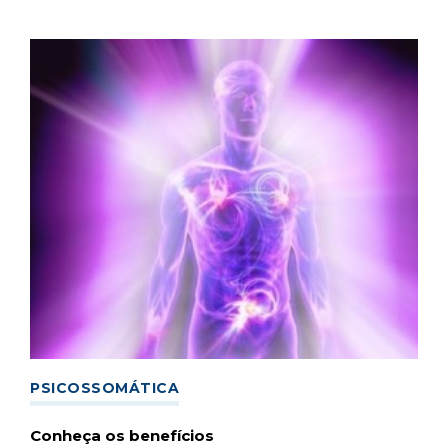
PSICOSSOMÁTICA
Conheça os benefícios