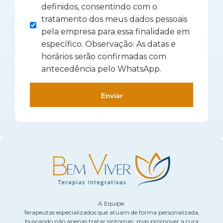
definidos, consentindo com o
tratamento dos meus dados pessoais
pela empresa para essa finalidade em
específico. Observação: As datas e
horários serão confirmadas com
antecedência pelo WhatsApp.
Enviar
A Equipe.
Terapeutas especializados que atuam de forma personalizada,
buscando não apenas tratar sintomas, mas promover a cura