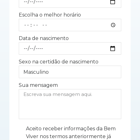
Escolha o melhor horário
Data de nascimento
Sexo na certidão de nascimento
Sua mensagem
Aceito receber informações da Bem
Viver nos termos anteriormente já