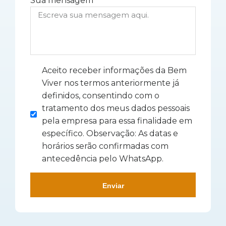
Sua mensagem
Aceito receber informações da Bem
Viver nos termos anteriormente já
definidos, consentindo com o
tratamento dos meus dados pessoais
pela empresa para essa finalidade em
específico. Observação: As datas e
horários serão confirmadas com
antecedência pelo WhatsApp.
Enviar