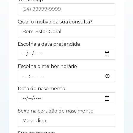
Qual o motivo da sua consulta?
Escolha a data pretendida
Escolha o melhor horário
Data de nascimento
Sexo na certidão de nascimento