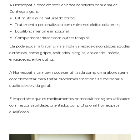
A Homeopatia pode oferecer diversos benefícios para a saúde.
Conheça alguns:
Estímulo à cura natural do corpo;
Tratamento personalizado com mínimos efeitos colaterais;
Equilíbrio mental e emocional;
Complementaridade com outras terapias.
Ela pode ajudar a tratar uma ampla variedade de condições agudas
e crônicas, como gripes, resfriados, alergias, ansiedade, insônia,
enxaquecas, entre outros.
A Homeopatia também pode ser utilizada como uma abordagem
complementar para tratar problemas emocionais e melhorar a
qualidade de vida geral.
É importante que os medicamentos homeopáticos sejam utilizados
com responsabilidade, orientados por profissional homeopata
qualificado.