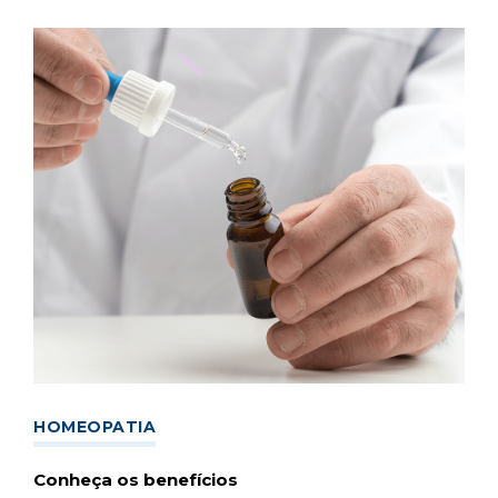
HOMEOPATIA
Conheça os benefícios