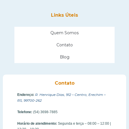
Links Úteis
Quem Somos
Contato
Blog
Contato
R. Henrique Dias, 912 – Centro, Erechim –
Endereço:
RS, 99700-262
Telefone:
(54) 3698-7885
Horário de atendimento:
Segunda e terça – 08:00 – 12:00 |