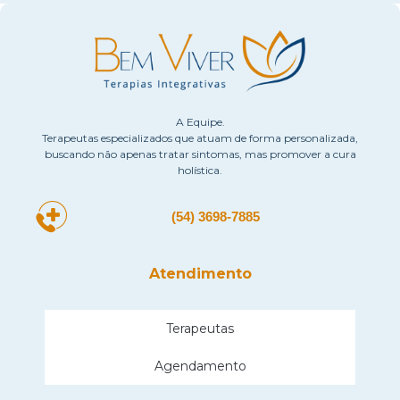
A Equipe.
Terapeutas especializados que atuam de forma personalizada,
buscando não apenas tratar sintomas, mas promover a cura
holística.
(54) 3698-7885
Atendimento
Terapeutas
Agendamento