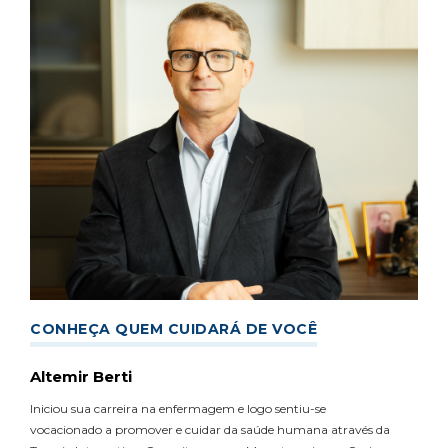
CONHEÇA QUEM CUIDARÁ DE VOCÊ
Altemir Berti
Iniciou sua carreira na enfermagem e logo sentiu-se
vocacionado a promover e cuidar da saúde humana através da